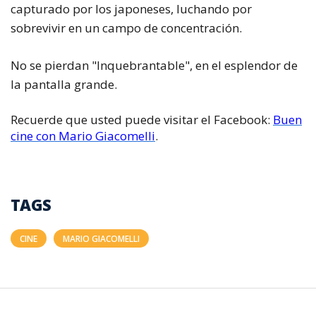
capturado por los japoneses, luchando por
sobrevivir en un campo de concentración.
No se pierdan "Inquebrantable", en el esplendor de
la pantalla grande.
Recuerde que usted puede visitar el Facebook:
Buen
cine con Mario Giacomelli
.
TAGS
CINE
MARIO GIACOMELLI