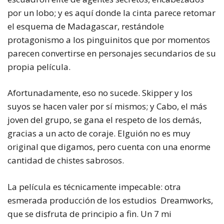
por un lobo; y es aquí donde la cinta parece retomar
el esquema de Madagascar, restándole
protagonismo a los pinguinitos que por momentos
parecen convertirse en personajes secundarios de su
propia película.
Afortunadamente, eso no sucede. Skipper y los
suyos se hacen valer por sí mismos; y Cabo, el más
joven del grupo, se gana el respeto de los demás,
gracias a un acto de coraje. Elguión no es muy
original que digamos, pero cuenta con una enorme
cantidad de chistes sabrosos.
La película es técnicamente impecable: otra
esmerada producción de los estudios Dreamworks,
que se disfruta de principio a fin. Un 7 mi