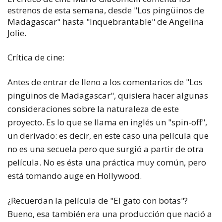
estrenos de esta semana, desde "Los pingüinos de
Madagascar" hasta "Inquebrantable" de Angelina
Jolie.
Crítica de cine:
Antes de entrar de lleno a los comentarios de "Los
pingüinos de Madagascar", quisiera hacer algunas
consideraciones sobre la naturaleza de este
proyecto. Es lo que se llama en inglés un "
spin-off
",
un derivado: es decir, en este caso una película que
no es una secuela pero que surgió a partir de otra
película. No es ésta una práctica muy común, pero
está tomando auge en Hollywood.
¿Recuerdan la película de "El gato con botas"?
Bueno, esa también era una producción que nació a