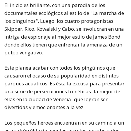
El inicio es brillante, con una parodia de los
documentales ecológicos al estilo de "La marcha de
los pinguinos". Luego, los cuatro protagonistas
Skipper, Rico, Kowalski y Cabo, se involucran en una
intriga de espionaje al mejor estilo de James Bond,
donde ellos tienen que enfrentar la amenaza de un
pulpo vengativo.
Este planea acabar con todos los pingüinos que
causaron el ocaso de su popularidad en distintos
parques acuáticos. Es ésta la excusa para presentar
una serie de persecuciones frenéticas- la mejor de
ellas en la ciudad de Venecia- que logran ser
divertidas y emocionantes a la vez.
Los pequeños héroes encuentran en su camino a un
escuadrón élite de agentes secretos, encabezados