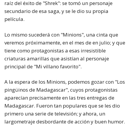
raíz del éxito de "Shrek": se tomó un personaje
secundario de esa saga, y se le dio su propia
película.
Lo mismo sucederá con "Minions", una cinta que
veremos próximamente, en el mes de en julio; y que
tiene como protagonistas a esas irresistible
criaturas amarillas que asistían al personaje
principal de "Mi villano favorito".
A la espera de los Minions, podemos gozar con "Los
pingüinos de Madagascar", cuyos protagonistas
aparecían precisamente en las tres entregas de
Madagascar. Fueron tan populares que se les dio
primero una serie de televisión; y ahora, un
largometraje desbordante de acción y buen humor.