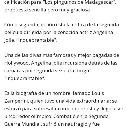
calificación para "Los pinguinos de Madagascar",
propuesta sencilla pero muy graciosa.
Cómo segunda opción está la crítica de la segunda
película dirigida por la conocida actriz Angelina
Jolie. "Inquebrantable".
Una de las divas más famosas y mejor pagadas de
Hollywood, Angelina Jolie incursiona detrás de las
cámaras por segunda vez para dirigir
"Inquebrantable".
Es la biografía de un hombre llamado Louis
Zamperini, quien tuvo una vida extraordinaria: se
esforzó para sobresalir como deportista y llegó a ser
uncorredor olímpico. Combatió en la Segunda
Guerra Mundial, sufrió un naufragio y fue