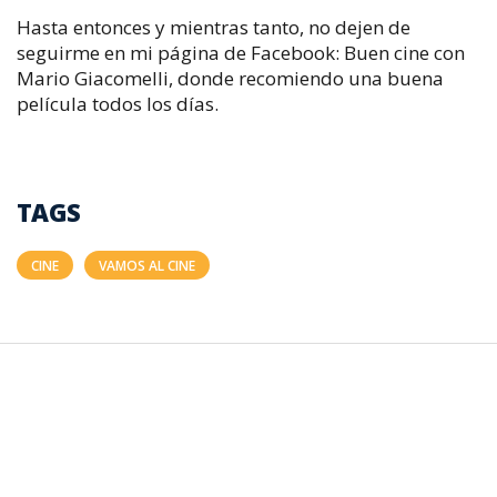
Hasta entonces y mientras tanto, no dejen de
seguirme en mi página de Facebook: Buen cine con
Mario Giacomelli, donde recomiendo una buena
película todos los días.
TAGS
CINE
VAMOS AL CINE