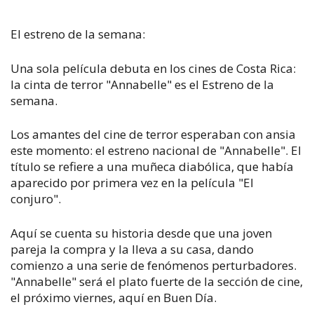
El estreno de la semana:
Una sola película debuta en los cines de Costa Rica:
la cinta de terror "Annabelle" es el Estreno de la
semana.
Los amantes del cine de terror esperaban con ansia
este momento: el estreno nacional de "Annabelle". El
título se refiere a una muñeca diabólica, que había
aparecido por primera vez en la película "El
conjuro".
Aquí se cuenta su historia desde que una joven
pareja la compra y la lleva a su casa, dando
comienzo a una serie de fenómenos perturbadores.
"Annabelle" será el plato fuerte de la sección de cine,
el próximo viernes, aquí en Buen Día.