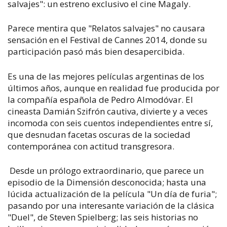
salvajes": un estreno exclusivo el cine Magaly.
Parece mentira que "Relatos salvajes" no causara
sensación en el Festival de Cannes 2014, donde su
participación pasó más bien desapercibida.
Es una de las mejores películas argentinas de los
últimos años, aunque en realidad fue producida por
la compañía española de Pedro Almodóvar. El
cineasta Damián Szifrón cautiva, divierte y a veces
incomoda con seis cuentos independientes entre sí,
que desnudan facetas oscuras de la sociedad
contemporánea con actitud transgresora.
Desde un prólogo extraordinario, que parece un
episodio de la Dimensión desconocida; hasta una
lúcida actualización de la película "Un día de furia";
pasando por una interesante variación de la clásica
"Duel", de Steven Spielberg; las seis historias no