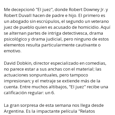
Me decepcionó "El juez", donde Robert Downey Jr. y
Robert Duvall hacen de padre e hijo. El primero es
un abogado sin escrúpulos, el segundo un veterano
juez de pueblo quien es acusado de homicidio. Aquí
se alternan partes de intriga detectivesca, drama
psicológico y drama judicial, pero ninguno de estos
elementos resulta particularmente cautivante o
emotivo.
David Dobkin, director especializado en comedias,
no parece estar a sus anchas con el material; las
actuaciones sonpuntuales, pero tampoco
impresionan; y el metraje se extiende más de la
cuenta. Entre muchos altibajos, "El juez" recibe una
calificación regular: un 6.
La gran sorpresa de esta semana nos llega desde
Argentina. Es la impactante película "Relatos