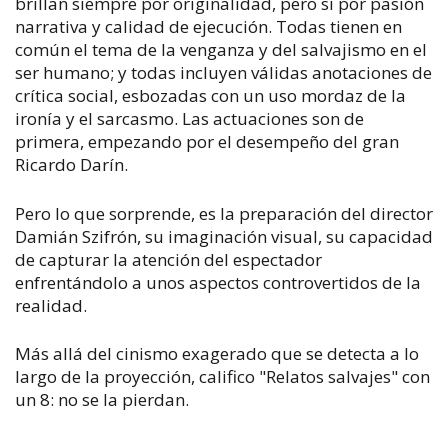
brillan siempre por originalidad, pero sí por pasión
narrativa y calidad de ejecución. Todas tienen en
común el tema de la venganza y del salvajismo en el
ser humano; y todas incluyen válidas anotaciones de
crítica social, esbozadas con un uso mordaz de la
ironía y el sarcasmo. Las actuaciones son de
primera, empezando por el desempeño del gran
Ricardo Darín.
Pero lo que sorprende, es la preparación del director
Damián Szifrón, su imaginación visual, su capacidad
de capturar la atención del espectador
enfrentándolo a unos aspectos controvertidos de la
realidad.
Más allá del cinismo exagerado que se detecta a lo
largo de la proyección, califico "Relatos salvajes" con
un 8: no se la pierdan.