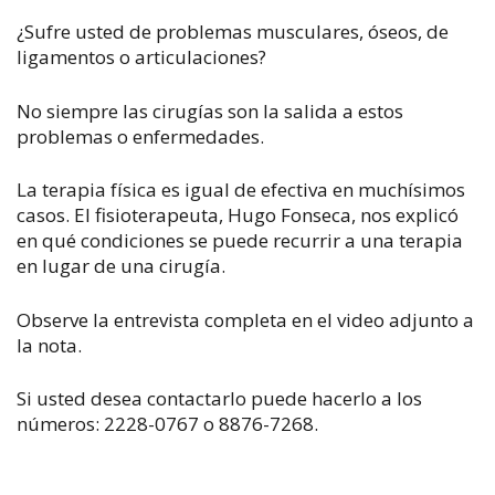
¿Sufre usted de problemas musculares, óseos, de
ligamentos o articulaciones?
No siempre las cirugías son la salida a estos
problemas o enfermedades.
La terapia física es igual de efectiva en muchísimos
casos. El fisioterapeuta, Hugo Fonseca, nos explicó
en qué condiciones se puede recurrir a una terapia
en lugar de una cirugía.
Observe la entrevista completa en el video adjunto a
la nota.
Si usted desea contactarlo puede hacerlo a los
números: 2228-0767 o 8876-7268.