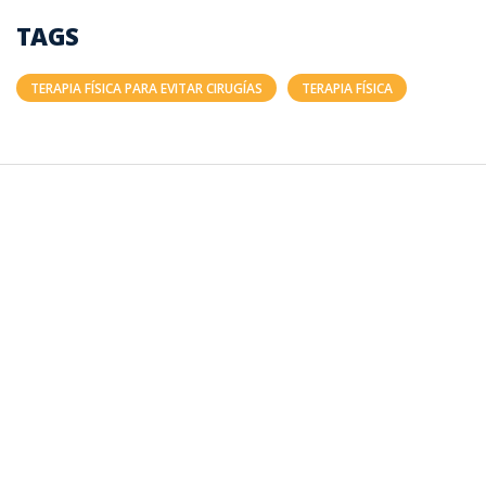
TAGS
TERAPIA FÍSICA PARA EVITAR CIRUGÍAS
TERAPIA FÍSICA