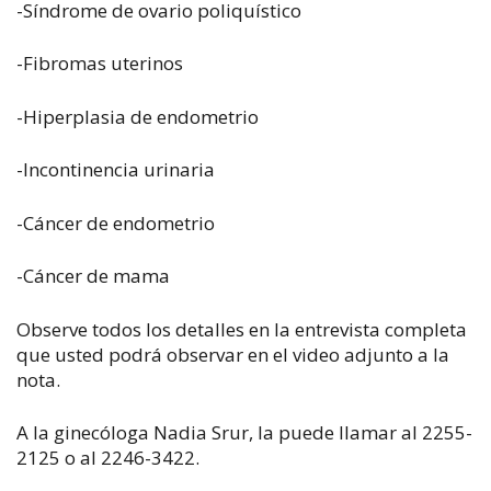
-Síndrome de ovario poliquístico
-Fibromas uterinos
-Hiperplasia de endometrio
-Incontinencia urinaria
-Cáncer de endometrio
-Cáncer de mama
Observe todos los detalles en la entrevista completa
que usted podrá observar en el video adjunto a la
nota.
A la ginecóloga Nadia Srur, la puede llamar al 2255-
2125 o al 2246-3422.