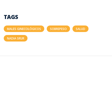
TAGS
MALES GINECOLÓGICOS
SOBREPESO
SALUD
NADIA SRUR