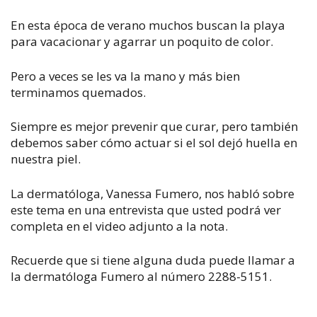
En esta época de verano muchos buscan la playa
para vacacionar y agarrar un poquito de color.
Pero a veces se les va la mano y más bien
terminamos quemados.
Siempre es mejor prevenir que curar, pero también
debemos saber cómo actuar si el sol dejó huella en
nuestra piel.
La dermatóloga, Vanessa Fumero, nos habló sobre
este tema en una entrevista que usted podrá ver
completa en el video adjunto a la nota.
Recuerde que si tiene alguna duda puede llamar a
la dermatóloga Fumero al número 2288-5151.