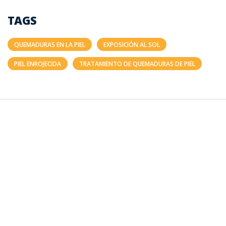
TAGS
QUEMADURAS EN LA PIEL
EXPOSICIÓN AL SOL
PIEL ENROJECIDA
TRATAMIENTO DE QUEMADURAS DE PIEL