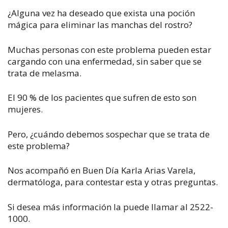
¿Alguna vez ha deseado que exista una poción
mágica para eliminar las manchas del rostro?
Muchas personas con este problema pueden estar
cargando con una enfermedad, sin saber que se
trata de melasma.
El 90 % de los pacientes que sufren de esto son
mujeres.
Pero, ¿cuándo debemos sospechar que se trata de
este problema?
Nos acompañó en Buen Día Karla Arias Varela,
dermatóloga, para contestar esta y otras preguntas.
Si desea más información la puede llamar al 2522-
1000.