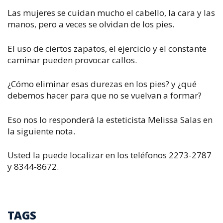
Las mujeres se cuidan mucho el cabello, la cara y las
manos, pero a veces se olvidan de los pies.
El uso de ciertos zapatos, el ejercicio y el constante
caminar pueden provocar callos.
¿Cómo eliminar esas durezas en los pies? y ¿qué
debemos hacer para que no se vuelvan a formar?
Eso nos lo responderá la esteticista Melissa Salas en
la siguiente nota.
Usted la puede localizar en los teléfonos 2273-2787
y 8344-8672.
TAGS