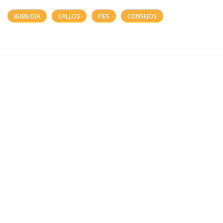
BUEN DÍA
CALLOS
PIES
CONSEJOS