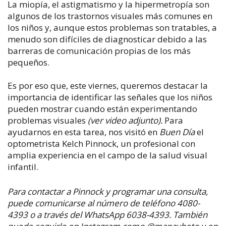
La miopía, el astigmatismo y la hipermetropía son
algunos de los trastornos visuales más comunes en
los niños y, aunque estos problemas son tratables, a
menudo son difíciles de diagnosticar debido a las
barreras de comunicación propias de los más
pequeños.
Es por eso que, este viernes, queremos destacar la
importancia de identificar las señales que los niños
pueden mostrar cuando están experimentando
problemas visuales
(ver video adjunto).
Para
ayudarnos en esta tarea, nos visitó en
Buen Día
el
optometrista Kelch Pinnock, un profesional con
amplia experiencia en el campo de la salud visual
infantil.
Para contactar a Pinnock y programar una consulta,
puede comunicarse al número de teléfono 4080-
4393 o a través del WhatsApp 6038-4393. También