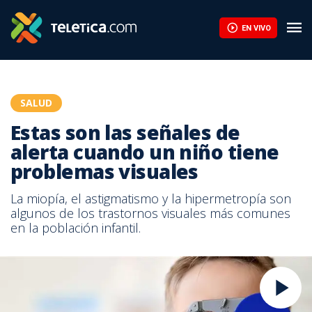
EN VIVO
SALUD
Estas son las señales de
alerta cuando un niño tiene
problemas visuales
La miopía, el astigmatismo y la hipermetropía son
algunos de los trastornos visuales más comunes
en la población infantil.