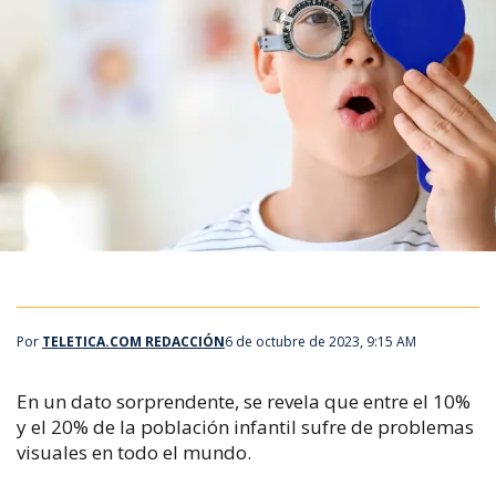
Por
TELETICA.COM REDACCIÓN
6 de octubre de 2023, 9:15 AM
En un dato sorprendente, se revela que entre el 10%
y el 20% de la población infantil sufre de problemas
visuales en todo el mundo.