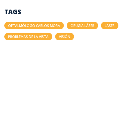
TAGS
OFTALMÓLOGO CARLOS MORA
CIRUGÍA LÁSER
LÁSER
PROBLEMAS DE LA VISTA
VISIÓN