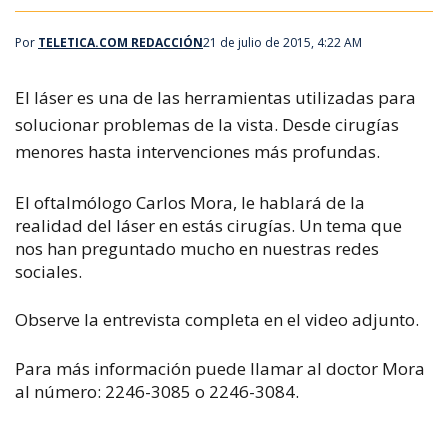
Por
TELETICA.COM REDACCIÓN
21 de julio de 2015, 4:22 AM
El láser es una de las herramientas utilizadas para
solucionar problemas de la vista. Desde cirugías
menores hasta intervenciones más profundas.
El oftalmólogo Carlos Mora, le hablará de la
realidad del láser en estás cirugías. Un tema que
nos han preguntado mucho en nuestras redes
sociales.
Observe la entrevista completa en el video adjunto.
Para más información puede llamar al doctor Mora
al número: 2246-3085 o 2246-3084.