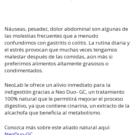
Náuseas, pesadez, dolor abdominal son algunas de
las molestias frecuentes que a menudo
confundimos con gastritis o colitis. La rutina diaria y
el estrés provocan que muchas veces tengamos
malestar después de las comidas, aún más si
preferimos alimentos altamente grasosos o
condimentados.
NeoLab le ofrece un alivio inmediato para la
indigestión gracias a Neo Duo- GC, un tratamiento
100% natural que le permitirá mejorar el proceso
digestivo, ya que contiene cinarina, un extracto de la
alcachofa que beneficia al metabolismo.
Conozca más sobre este aliado natural aquí:
NeoDuo-GC