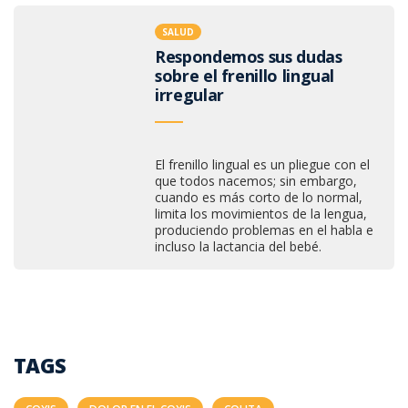
SALUD
Respondemos sus dudas
sobre el frenillo lingual
irregular
El frenillo lingual es un pliegue con el
que todos nacemos; sin embargo,
cuando es más corto de lo normal,
limita los movimientos de la lengua,
produciendo problemas en el habla e
incluso la lactancia del bebé.
TAGS