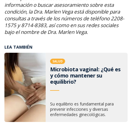
información o buscar asesoramiento sobre esta
condición, la Dra. Marlen Vega está disponible para
consultas a través de los números de teléfono 2208-
1575 y 8714-8383, así como en sus redes sociales
bajo el nombre de Dra. Marlen Vega.
LEA TAMBIÉN
SALUD
Microbiota vaginal: ¿Qué es
y cómo mantener su
equilibrio?
Su equilibrio es fundamental para
prevenir infecciones y diversas
enfermedades ginecológicas.