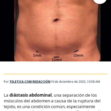
Por
TELETICA.COM REDACCIÓN
19 de diciembre de 2023, 10:58 AM
La
diástasis abdominal
, una separación de los
músculos del abdomen a causa de la ruptura del
tejido, es una condición común, especialmente