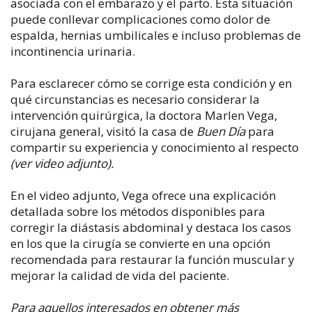
asociada con el embarazo y el parto. Esta situación
puede conllevar complicaciones como dolor de
espalda, hernias umbilicales e incluso problemas de
incontinencia urinaria.
Para esclarecer cómo se corrige esta condición y en
qué circunstancias es necesario considerar la
intervención quirúrgica, la doctora Marlen Vega,
cirujana general, visitó la casa de
Buen Día
para
compartir su experiencia y conocimiento al respecto
(ver video adjunto).
En el video adjunto, Vega ofrece una explicación
detallada sobre los métodos disponibles para
corregir la diástasis abdominal y destaca los casos
en los que la cirugía se convierte en una opción
recomendada para restaurar la función muscular y
mejorar la calidad de vida del paciente.
Para aquellos interesados en obtener más