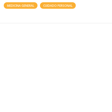
MEDICINA GENERAL
CUIDADO PERSONAL