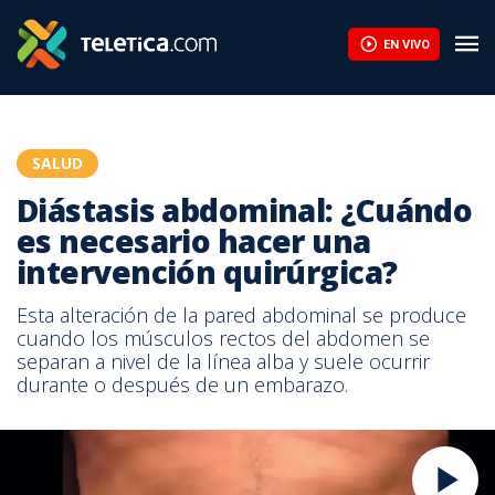
EN VIVO
SALUD
Diástasis abdominal: ¿Cuándo
es necesario hacer una
intervención quirúrgica?
Esta alteración de la pared abdominal se produce
cuando los músculos rectos del abdomen se
separan a nivel de la línea alba y suele ocurrir
durante o después de un embarazo.