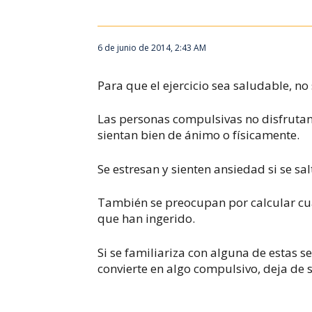
6 de junio de 2014, 2:43 AM
Para que el ejercicio sea saludable, n
Las personas compulsivas no disfrutan 
sientan bien de ánimo o físicamente.
Se estresan y sienten ansiedad si se sal
También se preocupan por calcular cuá
que han ingerido.
Si se familiariza con alguna de estas 
convierte en algo compulsivo, deja de 