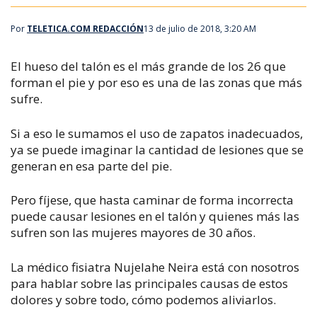
Por
TELETICA.COM REDACCIÓN
13 de julio de 2018, 3:20 AM
El hueso del talón es el más grande de los 26 que
forman el pie y por eso es una de las zonas que más
sufre.
Si a eso le sumamos el uso de zapatos inadecuados,
ya se puede imaginar la cantidad de lesiones que se
generan en esa parte del pie.
Pero fíjese, que hasta caminar de forma incorrecta
puede causar lesiones en el talón y quienes más las
sufren son las mujeres mayores de 30 años.
La médico fisiatra Nujelahe Neira está con nosotros
para hablar sobre las principales causas de estos
dolores y sobre todo, cómo podemos aliviarlos.