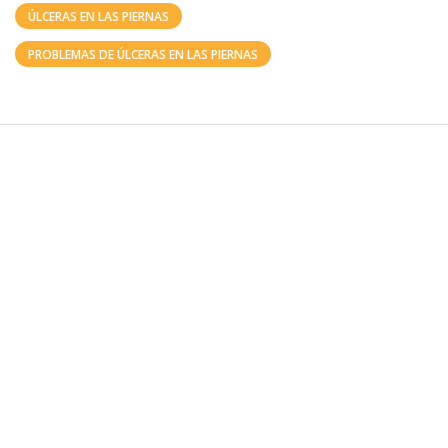
ÚLCERAS EN LAS PIERNAS
PROBLEMAS DE ÚLCERAS EN LAS PIERNAS