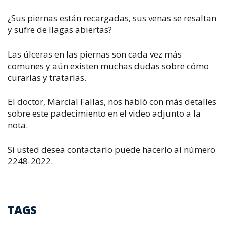
¿Sus piernas están recargadas, sus venas se resaltan
y sufre de llagas abiertas?
Las úlceras en las piernas son cada vez más
comunes y aún existen muchas dudas sobre cómo
curarlas y tratarlas.
El doctor, Marcial Fallas, nos habló con más detalles
sobre este padecimiento en el video adjunto a la
nota.
Si usted desea contactarlo puede hacerlo al número
2248-2022.
TAGS