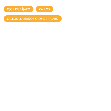
OJOS DE PÁJARO
CALLOS
CALLOS LLAMADOS OJOS DE PÁJARO