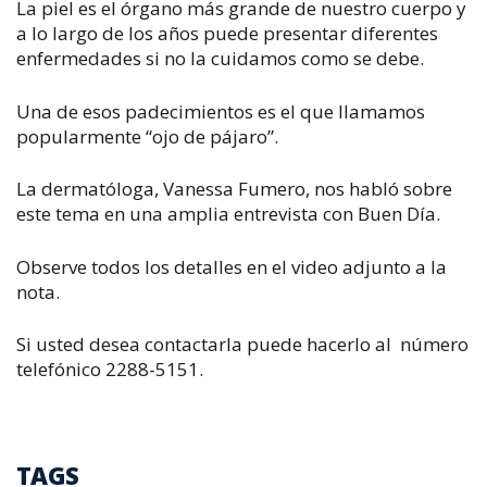
La piel es el órgano más grande de nuestro cuerpo y
a lo largo de los años puede presentar diferentes
enfermedades si no la cuidamos como se debe.
Una de esos padecimientos es el que llamamos
popularmente “ojo de pájaro”.
La dermatóloga, Vanessa Fumero, nos habló sobre
este tema en una amplia entrevista con Buen Día.
Observe todos los detalles en el video adjunto a la
nota.
Si usted desea contactarla puede hacerlo al número
telefónico 2288-5151.
TAGS