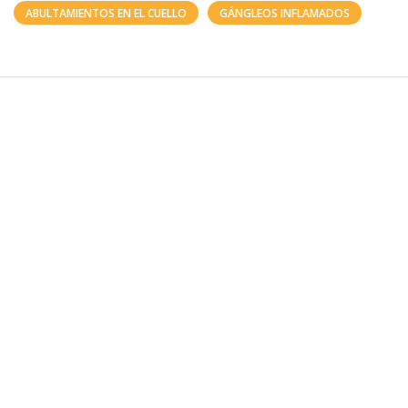
ABULTAMIENTOS EN EL CUELLO
GÁNGLEOS INFLAMADOS