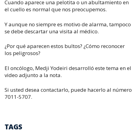
Cuando aparece una pelotita o un abultamiento en
el cuello es normal que nos preocupemos.
Y aunque no siempre es motivo de alarma, tampoco
se debe descartar una visita al médico.
¿Por qué aparecen estos bultos? ¿Cómo reconocer
los peligrosos?
El oncólogo, Medji Yodeiri desarrolló este tema en el
video adjunto a la nota.
Si usted desea contactarlo, puede hacerlo al número
7011-5707.
TAGS