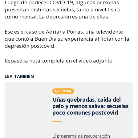
Luego de padecer COVID-19, algunas personas
presentan distintas secuelas, tanto a nivel físico
como mental.
La depresión es una de ellas.
Ese es el caso de Adriana Porras, una televidente
que contó a Buen Día su experiencia al lidiar con la
depresión postcovid.
Repase la nota completa en el video adjunto.
LEA TAMBIÉN
NACIONAL
Uñas quebradas, caída del
pelo y menos saliva: secuelas
poco comunes postcovid
El programa de recuperación