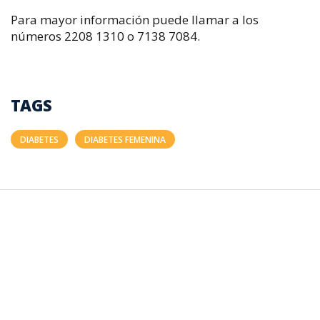
Para mayor información puede llamar a los
números 2208 1310 o 7138 7084.
TAGS
DIABETES
DIABETES FEMENINA