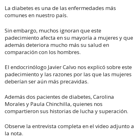
La diabetes es una de las enfermedades más
comunes en nuestro país.
Sin embargo, muchos ignoran que este
padecimiento afecta en su mayoría a mujeres y que
además deteriora mucho más su salud en
comparación con los hombres.
El endocrinólogo Javier Calvo nos explicó sobre este
padecimiento y las razones por las que las mujeres
deberían ser aún más precavidas.
Además dos pacientes de diabetes, Carolina
Morales y Paula Chinchilla, quienes nos
compartieron sus historias de lucha y superación.
Observe la entrevista completa en el video adjunto a
la nota.