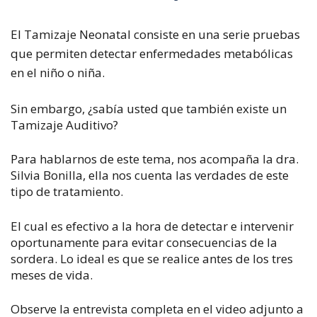
El Tamizaje Neonatal consiste en una serie pruebas
que permiten detectar enfermedades metabólicas
en el niño o niña.
Sin embargo, ¿sabía usted que también existe un
Tamizaje Auditivo?
Para hablarnos de este tema, nos acompaña la dra.
Silvia Bonilla, ella nos cuenta las verdades de este
tipo de tratamiento.
El cual es efectivo a la hora de detectar e intervenir
oportunamente para evitar consecuencias de la
sordera. Lo ideal es que se realice antes de los tres
meses de vida.
Observe la entrevista completa en el video adjunto a