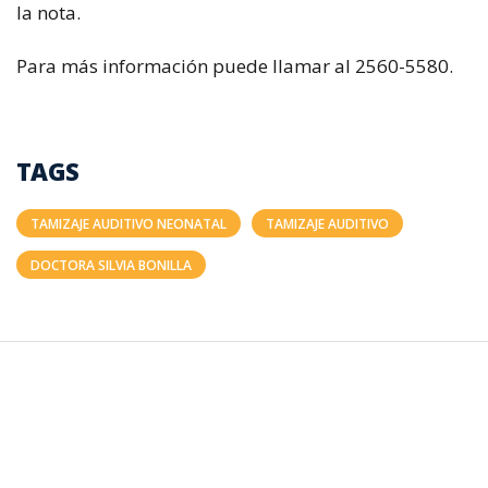
la nota.
Para más información puede llamar al 2560-5580.
TAGS
TAMIZAJE AUDITIVO NEONATAL
TAMIZAJE AUDITIVO
DOCTORA SILVIA BONILLA