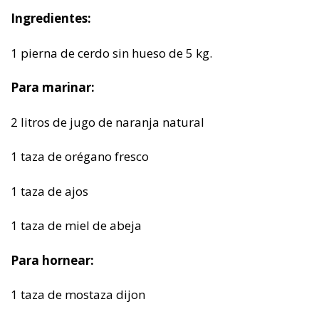
Ingredientes:
1 pierna de cerdo sin hueso de 5 kg.
Para marinar:
2 litros de jugo de naranja natural
1 taza de orégano fresco
1 taza de ajos
1 taza de miel de abeja
Para hornear:
1 taza de mostaza dijon