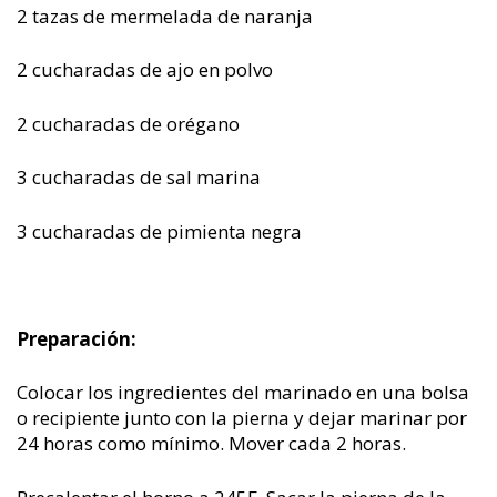
2 tazas de mermelada de naranja
2 cucharadas de ajo en polvo
2 cucharadas de orégano
3 cucharadas de sal marina
3 cucharadas de pimienta negra
Preparación:
Colocar los ingredientes del marinado en una bolsa
o recipiente junto con la pierna y dejar marinar por
24 horas como mínimo. Mover cada 2 horas.