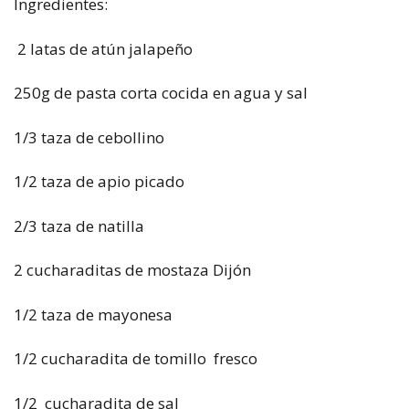
Ingredientes:
2 latas de atún jalapeño
250g de pasta corta cocida en agua y sal
1/3 taza de cebollino
1/2 taza de apio picado
2/3 taza de natilla
2 cucharaditas de mostaza Dijón
1/2 taza de mayonesa
1/2 cucharadita de tomillo fresco
1/2 cucharadita de sal