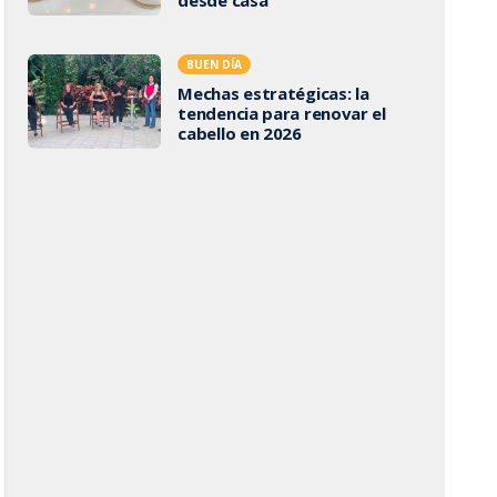
BUEN DÍA
Mechas estratégicas: la
tendencia para renovar el
cabello en 2026