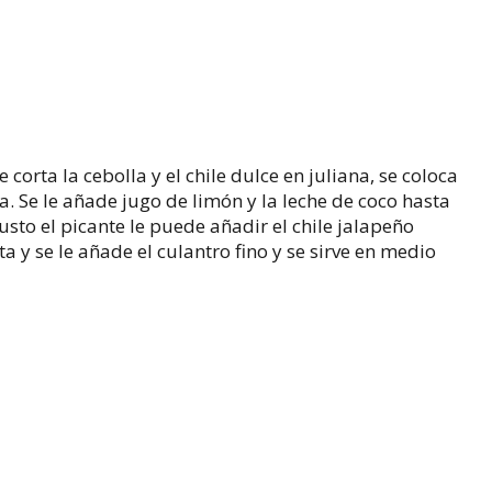
e corta la cebolla y el chile dulce en juliana, se coloca
a. Se le añade jugo de limón y la leche de coco hasta
usto el picante le puede añadir el chile jalapeño
a y se le añade el culantro fino y se sirve en medio