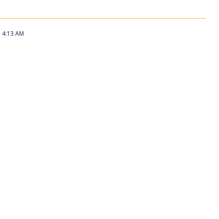
, 4:13 AM