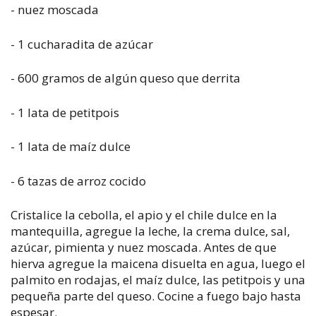
- nuez moscada
- 1 cucharadita de azúcar
- 600 gramos de algún queso que derrita
- 1 lata de petitpois
- 1 lata de maíz dulce
- 6 tazas de arroz cocido
Cristalice la cebolla, el apio y el chile dulce en la
mantequilla, agregue la leche, la crema dulce, sal,
azúcar, pimienta y nuez moscada. Antes de que
hierva agregue la maicena disuelta en agua, luego el
palmito en rodajas, el maíz dulce, las petitpois y una
pequeña parte del queso. Cocine a fuego bajo hasta
espesar.