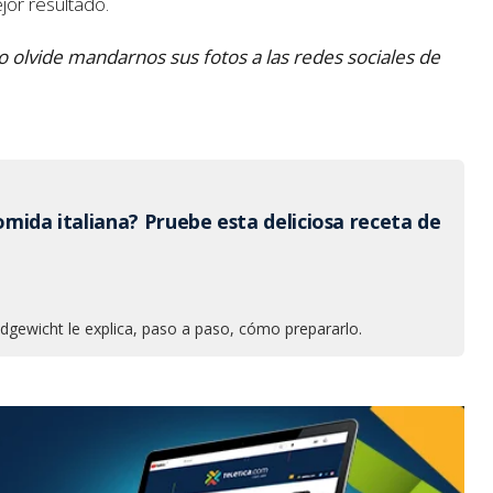
jor resultado.
o olvide mandarnos sus fotos a las redes sociales de
comida italiana? Pruebe esta deliciosa receta de
dgewicht le explica, paso a paso, cómo prepararlo.