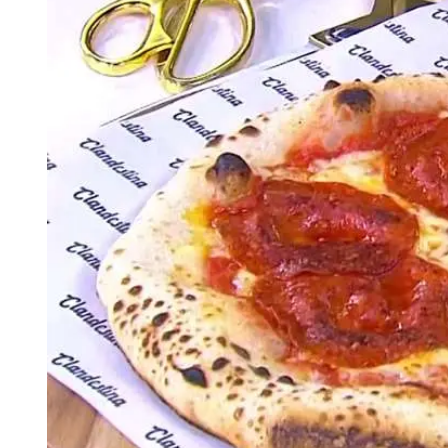
Tu Cara Me Suena