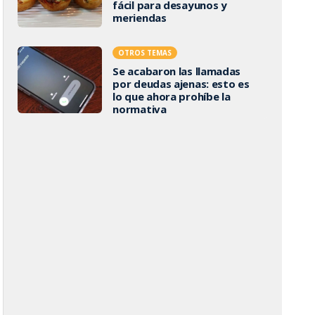
fácil para desayunos y
meriendas
OTROS TEMAS
Se acabaron las llamadas
por deudas ajenas: esto es
lo que ahora prohíbe la
normativa