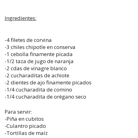
Ingredientes:
-4 filetes de corvina
-3 chiles chipotle en conserva
-1 cebolla finamente picada
-1/2 taza de jugo de naranja
-2 cdas de vinagre blanco
-2 cucharaditas de achiote
-2 dientes de ajo finamente picados
-1/4 cucharadita de comino
-1/4 cucharadita de orégano seco
Para servir:
-Piña en cubitos
-Culantro picado
-Tortillas de maíz