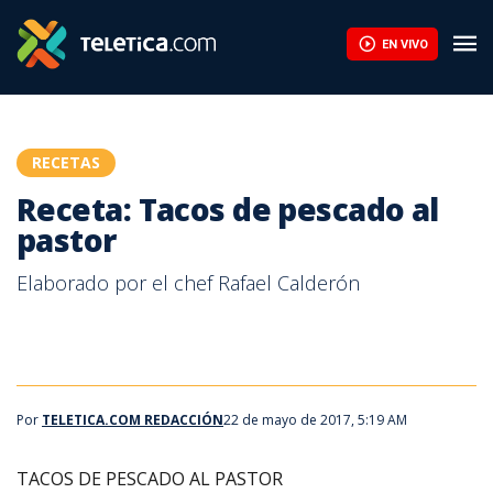
EN VIVO
RECETAS
Receta: Tacos de pescado al
pastor
Elaborado por el chef Rafael Calderón
Por
TELETICA.COM REDACCIÓN
22 de mayo de 2017, 5:19 AM
TACOS DE PESCADO AL PASTOR