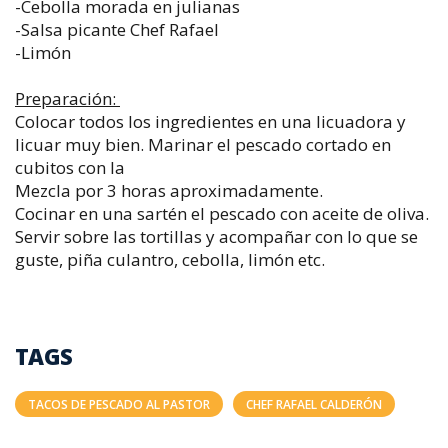
-Cebolla morada en julianas
-Salsa picante Chef Rafael
-Limón
Preparación:
Colocar todos los ingredientes en una licuadora y
licuar muy bien. Marinar el pescado cortado en
cubitos con la
Mezcla por 3 horas aproximadamente.
Cocinar en una sartén el pescado con aceite de oliva.
Servir sobre las tortillas y acompañar con lo que se
guste, piña culantro, cebolla, limón etc.
TAGS
TACOS DE PESCADO AL PASTOR
CHEF RAFAEL CALDERÓN