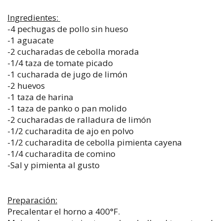
Ingredientes:
-4 pechugas de pollo sin hueso
-1 aguacate
-2 cucharadas de cebolla morada
-1/4 taza de tomate picado
-1 cucharada de jugo de limón
-2 huevos
-1 taza de harina
-1 taza de panko o pan molido
-2 cucharadas de ralladura de limón
-1/2 cucharadita de ajo en polvo
-1/2 cucharadita de cebolla pimienta cayena
-1/4 cucharadita de comino
-Sal y pimienta al gusto
Preparación:
Precalentar el horno a 400°F.