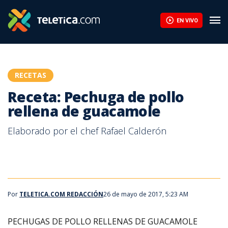
EN VIVO
RECETAS
Receta: Pechuga de pollo
rellena de guacamole
Elaborado por el chef Rafael Calderón
Por
TELETICA.COM REDACCIÓN
26 de mayo de 2017, 5:23 AM
PECHUGAS DE POLLO RELLENAS DE GUACAMOLE