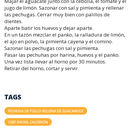
Majar el aguacate junto con la cebolla, el tomate y el
jugo de limón. Sazonar con sal y pimienta y rellenar
las pechugas. Cerrar muy bien con palillos de
dientes.
Aparte batir los huevos y dejar aparte.
En un tazón mezclar el panko, la ralladura de limón,
el ajo en polvo, la pimienta cayena y el comino.
Sazonar las pechugas con sal y pimienta.
Pasar las pechuhas por harina, huevos y el panko.
Una vez lista llevar al horno por 30 minutos.
Retirar del horno, cortar y servir.
TAGS
PECHUGA DE POLLO RELLENA DE GUACAMOLE
CHEF RAFAEL CALDERÓN