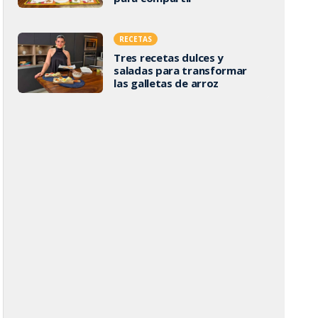
RECETAS
Tres recetas dulces y
saladas para transformar
las galletas de arroz