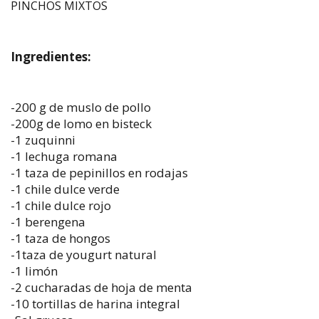
PINCHOS MIXTOS
Ingredientes:
-200 g de muslo de pollo
-200g de lomo en bisteck
-1 zuquinni
-1 lechuga romana
-1 taza de pepinillos en rodajas
-1 chile dulce verde
-1 chile dulce rojo
-1 berengena
-1 taza de hongos
-1taza de yougurt natural
-1 limón
-2 cucharadas de hoja de menta
-10 tortillas de harina integral