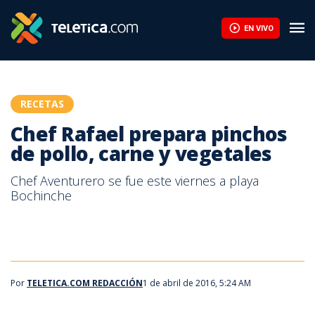
EN VIVO
RECETAS
Chef Rafael prepara pinchos
de pollo, carne y vegetales
Chef Aventurero se fue este viernes a playa
Bochinche
Por
TELETICA.COM REDACCIÓN
1 de abril de 2016, 5:24 AM