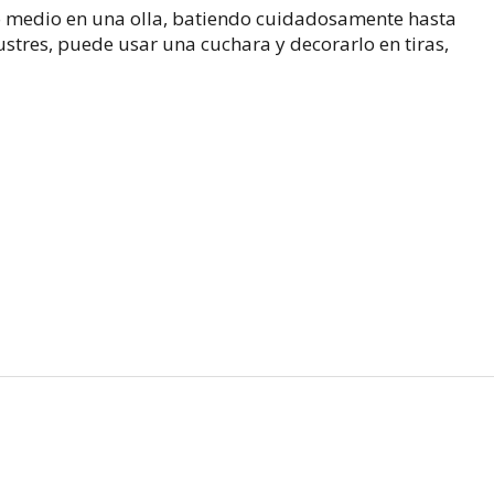
o medio en una olla, batiendo cuidadosamente hasta
ustres, puede usar una cuchara y decorarlo en tiras,