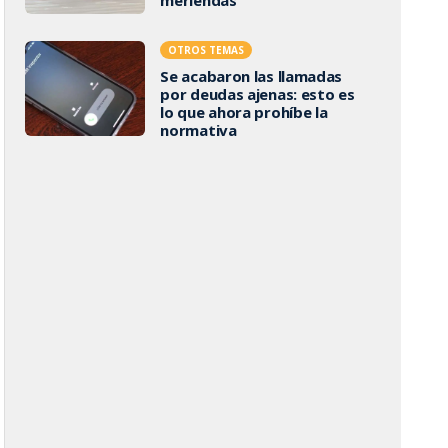
OTROS TEMAS
Se acabaron las llamadas
por deudas ajenas: esto es
lo que ahora prohíbe la
normativa