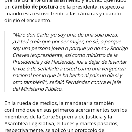
un
cambio de postura
de la presidenta, respecto a
cuando esta estuvo frente a las cámaras y cuando
dirigió el encuentro.
"Mire don Carlo, yo soy una, de una sola pieza.
¿Usted creía que por ser mujer, no sé, o porque
soy una persona joven o porque yo no soy Rodrigo
Chaves (expresidente, así como ministro de la
Presidencia y de Hacienda), iba a dejar de levantar
la voz o de señalarlo a usted como una vergüenza
nacional por lo que le ha hecho al país un día sí y
otro también?", señaló Fernández contra el jefe
del Ministerio Público.
En la rueda de medios, la mandataria también
confirmó que en sus primeros acercamientos con los
miembros de la Corte Suprema de Justicia y la
Asamblea Legislativa, el lunes y martes pasados,
respectivamente, se aplicó un protocolo de