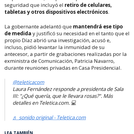
seguridad que incluyó el
retiro de celulares,
tabletas y otros dispositivos electrónicos
.
La gobernante adelantó que
mantendrá ese tipo
de medida
y justificó su necesidad en el tanto que el
propio Díaz abrió una investigación, acusó e,
incluso, pidió levantar la inmunidad de su
antecesor, a partir de grabaciones realizadas por la
exministra de Comunicación, Patricia Navarro,
durante reuniones privadas en Casa Presidencial.
@teleticacom
Laura Fernández responde a presidenta de Sala
III: "¿Qué quería, que le llevara rosas?". Más
detalles en Teletica.com. 💻
♬ sonido original - Teletica.com
LEA TAMBIÉN