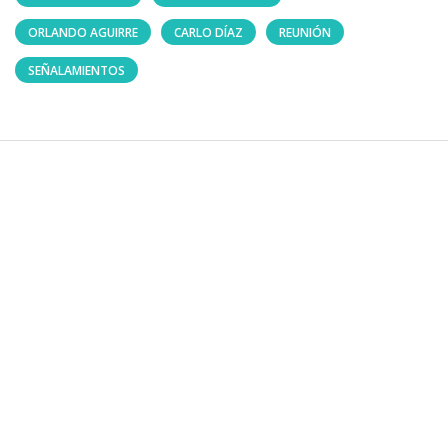
ORLANDO AGUIRRE
CARLO DÍAZ
REUNIÓN
SEÑALAMIENTOS