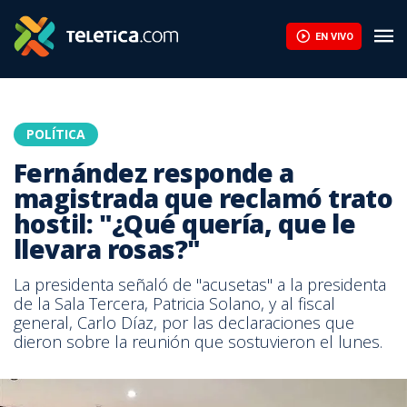
EN VIVO
POLÍTICA
Fernández responde a
magistrada que reclamó trato
hostil: "¿Qué quería, que le
llevara rosas?"
La presidenta señaló de "acusetas" a la presidenta
de la Sala Tercera, Patricia Solano, y al fiscal
general, Carlo Díaz, por las declaraciones que
dieron sobre la reunión que sostuvieron el lunes.