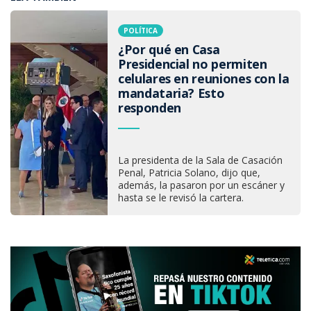
POLÍTICA
¿Por qué en Casa
Presidencial no permiten
celulares en reuniones con la
mandataria? Esto
responden
La presidenta de la Sala de Casación
Penal, Patricia Solano, dijo que,
además, la pasaron por un escáner y
hasta se le revisó la cartera.