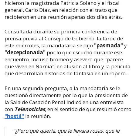
hicieron la magistrada Patricia Solano y el fiscal
general, Carlo Díaz, en relación con el trato que
recibieron en una reunión apenas dos días atrás.
Consultada durante su primera conferencia de
prensa previa al Consejo de Gobierno, la tarde de
este miércoles, la mandataria se dijo
"pasmada"
y
"decepcionada"
por lo que escuchó durante ese
encuentro. Incluso bromeó y aseveró que "parece
que viven en Narnia", en alusión al libro y la película
que desarrollan historias de fantasía en un ropero.
En una segunda pregunta, a la mandataria se le
cuestionó directamente por lo que la presidenta de
la Sala de Casación Penal indicó en una entrevista
con
Telenoticias
, en el sentido de que resumió como
"hostil"
la reunión.
"¿Pero qué quería, que le llevara rosas, que le