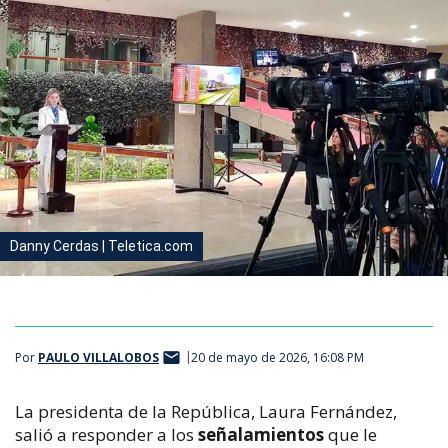
Danny Cerdas | Teletica.com
Por
PAULO VILLALOBOS
20 de mayo de 2026, 16:08 PM
La presidenta de la República, Laura Fernández,
salió a responder a los
señalamientos
que le