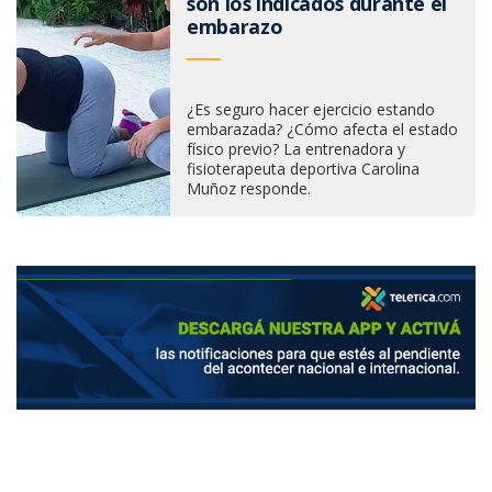
son los indicados durante el
embarazo
¿Es seguro hacer ejercicio estando
embarazada? ¿Cómo afecta el estado
físico previo? La entrenadora y
fisioterapeuta deportiva Carolina
Muñoz responde.