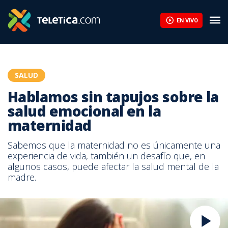
EN VIVO
SALUD
Hablamos sin tapujos sobre la
salud emocional en la
maternidad
Sabemos que la maternidad no es únicamente una
experiencia de vida, también un desafío que, en
algunos casos, puede afectar la salud mental de la
madre.