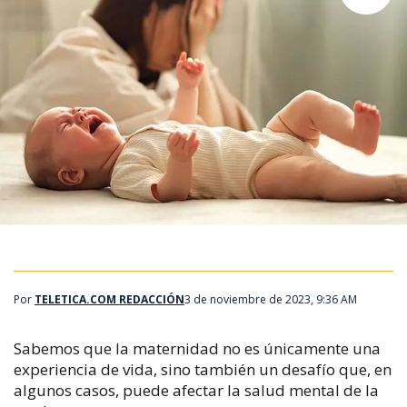
Por
TELETICA.COM REDACCIÓN
3 de noviembre de 2023, 9:36 AM
Sabemos que la maternidad no es únicamente una
experiencia de vida, sino también un desafío que, en
algunos casos, puede afectar la salud mental de la