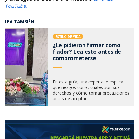
YouTube.
LEA TAMBIÉN
ESTILO DE VIDA
¿Le pidieron firmar como
fiador? Lea esto antes de
comprometerse
En esta guía, una experta le explica
qué riesgos corre, cuáles son sus
derechos y cómo tomar precauciones
antes de aceptar.