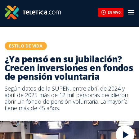
EN VIVO
ESTILO DE VIDA
¿Ya pensó en su jubilación?
Crecen inversiones en fondos
de pensión voluntaria
Según datos de la SUPEN, entre abril de 2024 y
abril de 2025 más de 12 mil personas decidieron
abrir un fondo de pensión voluntaria. La mayoría
tiene más de 45 años.