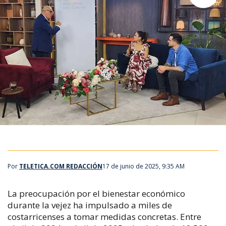
Por
TELETICA.COM REDACCIÓN
17 de junio de 2025, 9:35 AM
La preocupación por el bienestar económico
durante la vejez ha impulsado a miles de
costarricenses a tomar medidas concretas. Entre