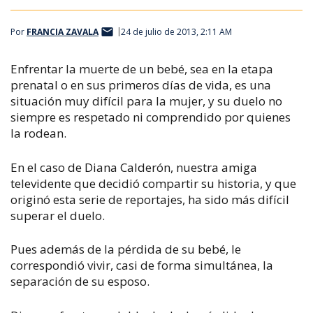
Por
FRANCIA ZAVALA
24 de julio de 2013, 2:11 AM
Enfrentar la muerte de un bebé, sea en la etapa
prenatal o en sus primeros días de vida, es una
situación muy difícil para la mujer, y su duelo no
siempre es respetado ni comprendido por quienes
la rodean.
En el caso de Diana Calderón, nuestra amiga
televidente que decidió compartir su historia, y que
originó esta serie de reportajes, ha sido más difícil
superar el duelo.
Pues además de la pérdida de su bebé, le
correspondió vivir, casi de forma simultánea, la
separación de su esposo.