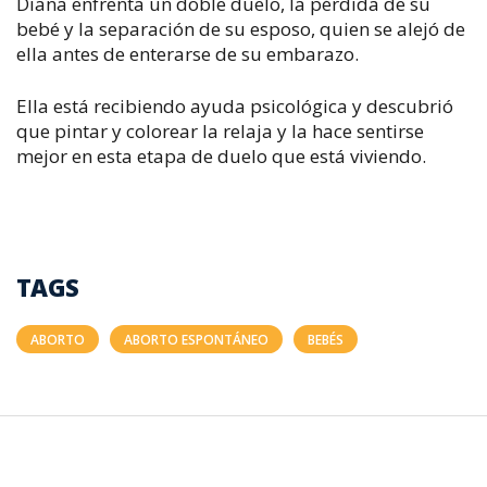
Diana enfrenta un doble duelo, la pérdida de su
bebé y la separación de su esposo, quien se alejó de
ella antes de enterarse de su embarazo.
Ella está recibiendo ayuda psicológica y descubrió
que pintar y colorear la relaja y la hace sentirse
mejor en esta etapa de duelo que está viviendo.
TAGS
ABORTO
ABORTO ESPONTÁNEO
BEBÉS