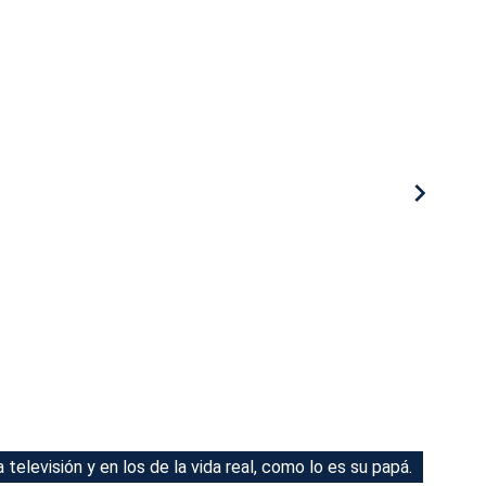
 televisión y en los de la vida real, como lo es su papá.