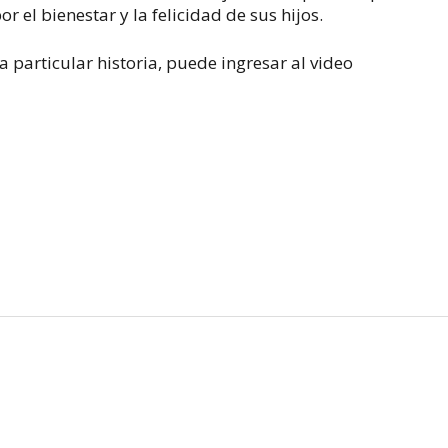
or el bienestar y la felicidad de sus hijos.
 particular historia, puede ingresar al video