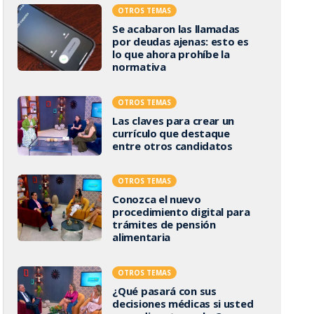
OTROS TEMAS
Se acabaron las llamadas
por deudas ajenas: esto es
lo que ahora prohíbe la
normativa
OTROS TEMAS
Las claves para crear un
currículo que destaque
entre otros candidatos
OTROS TEMAS
Conozca el nuevo
procedimiento digital para
trámites de pensión
alimentaria
OTROS TEMAS
¿Qué pasará con sus
decisiones médicas si usted