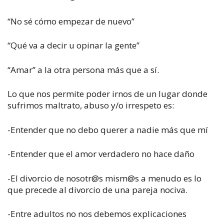
“No sé cómo empezar de nuevo”
“Qué va a decir u opinar la gente”
“Amar” a la otra persona más que a sí.
Lo que nos permite poder irnos de un lugar donde
sufrimos maltrato, abuso y/o irrespeto es:
-Entender que no debo querer a nadie más que mí
-Entender que el amor verdadero no hace daño
-El divorcio de nosotr@s mism@s a menudo es lo
que precede al divorcio de una pareja nociva.
-Entre adultos no nos debemos explicaciones