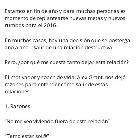
Estamos en fin de año y para muchas personas es
momento de replantearse nuevas metas y nuevos
rumbos para el 2016.
En muchos casos, hay una decisión que se posterga
año a año... salir de una relación destructiva.
Pero, ¿por qué me cuesta tanto dejar esta relación?
El motivador y coach de vida, Alex Grant, nos dejó
razones para entender cómo salir de estas
relaciones:
1. Razones:
“No me veo viviendo fuera de esta relación”
“Temo estar sol@”