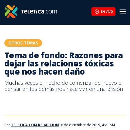
EN VIVO
OTROS TEMAS
Tema de fondo: Razones para
dejar las relaciones tóxicas
que nos hacen daño
Muchas veces el hecho de comenzar de nuevo o
pensar en los demás nos hace vivir en una prisión
Por
TELETICA.COM REDACCIÓN
16 de diciembre de 2015, 4:21 AM