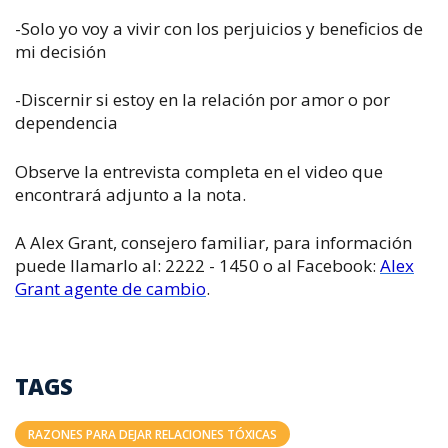
-Solo yo voy a vivir con los perjuicios y beneficios de
mi decisión
-Discernir si estoy en la relación por amor o por
dependencia
Observe la entrevista completa en el video que
encontrará adjunto a la nota.
A Alex Grant, consejero familiar, para información
puede llamarlo al: 2222 - 1450 o al Facebook:
Alex
Grant agente de cambio
.
TAGS
RAZONES PARA DEJAR RELACIONES TÓXICAS