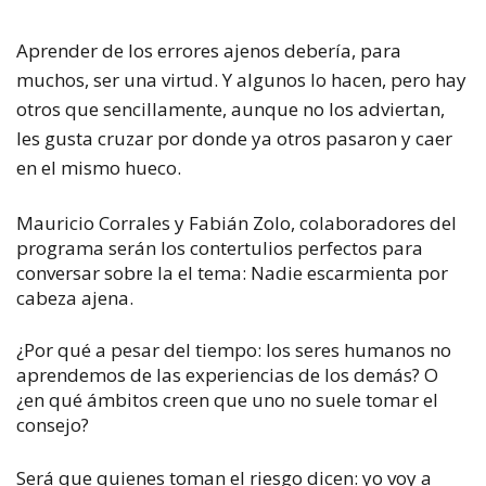
Aprender de los errores ajenos debería, para
muchos, ser una virtud. Y algunos lo hacen, pero hay
otros que sencillamente, aunque no los adviertan,
les gusta cruzar por donde ya otros pasaron y caer
en el mismo hueco.
Mauricio Corrales y Fabián Zolo, colaboradores del
programa serán los contertulios perfectos para
conversar sobre la el tema: Nadie escarmienta por
cabeza ajena.
¿Por qué a pesar del tiempo: los seres humanos no
aprendemos de las experiencias de los demás? O
¿en qué ámbitos creen que uno no suele tomar el
consejo?
Será que quienes toman el riesgo dicen: yo voy a