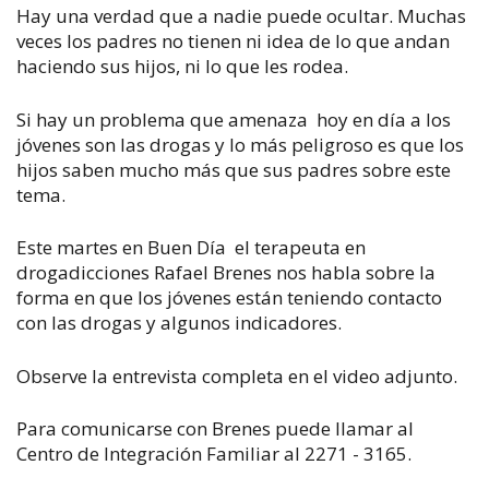
Hay una verdad que a nadie puede ocultar. Muchas
veces los padres no tienen ni idea de lo que andan
haciendo sus hijos, ni lo que les rodea.
Si hay un problema que amenaza hoy en día a los
jóvenes son las drogas y lo más peligroso es que los
hijos saben mucho más que sus padres sobre este
tema.
Este martes en
Buen Día
el terapeuta en
drogadicciones Rafael Brenes nos habla sobre la
forma en que los jóvenes están teniendo contacto
con las drogas y algunos indicadores.
Observe la entrevista completa en el video adjunto.
Para comunicarse con Brenes puede llamar al
Centro de Integración Familiar al 2271 - 3165.