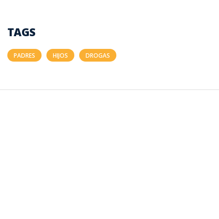
TAGS
PADRES
HIJOS
DROGAS