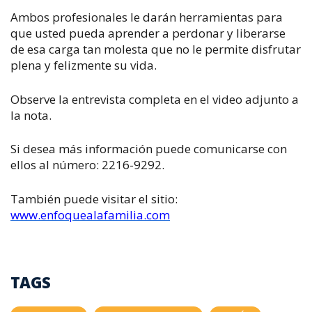
Ambos profesionales le darán herramientas para
que usted pueda aprender a perdonar y liberarse
de esa carga tan molesta que no le permite disfrutar
plena y felizmente su vida.
Observe la entrevista completa en el video adjunto a
la nota.
Si desea más información puede comunicarse con
ellos al número: 2216-9292.
También puede visitar el sitio:
www.enfoquealafamilia.com
TAGS