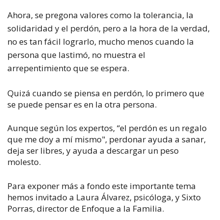
Ahora, se pregona valores como la tolerancia, la
solidaridad y el perdón, pero a la hora de la verdad,
no es tan fácil lograrlo, mucho menos cuando la
persona que lastimó, no muestra el
arrepentimiento que se espera.
Quizá cuando se piensa en perdón, lo primero que
se puede pensar es en la otra persona.
Aunque según los expertos, “el perdón es un regalo
que me doy a mí mismo", perdonar ayuda a sanar,
deja ser libres, y ayuda a descargar un peso
molesto.
Para exponer más a fondo este importante tema
hemos invitado a Laura Álvarez, psicóloga, y Sixto
Porras, director de Enfoque a la Familia.