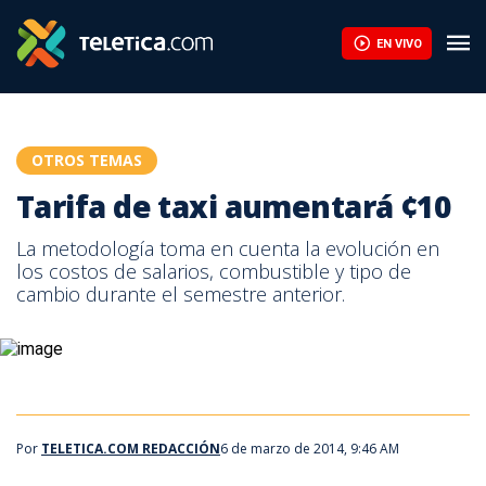
EN VIVO
OTROS TEMAS
Tarifa de taxi aumentará ¢10
La metodología toma en cuenta la evolución en
los costos de salarios, combustible y tipo de
cambio durante el semestre anterior.
Por
TELETICA.COM REDACCIÓN
6 de marzo de 2014, 9:46 AM