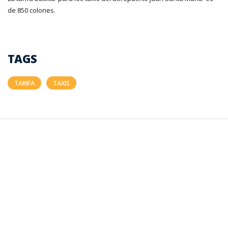
de 850 colones.
TAGS
TARIFA
TAXIS