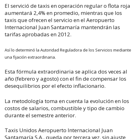
El servició de taxis en operación regular o flota roja
aumentará 2,4% en promedio, mientras que los
taxis que ofrecen el servicio en el Aeropuerto
Internacional Juan Santamaría mantendrán las
tarifas aprobadas en 2012.
Así lo determinó la Autoridad Reguladora de los Servicios mediante
una fijación extraordinaria.
Esta fórmula extraordinaria se aplica dos veces al
año (febrero y agosto) con el fin de compensar los
desequilibrios por el efecto inflacionario.
La metodología toma en cuenta la evolución en los
costos de salarios, combustible y tipo de cambio
durante el semestre anterior.
Taxis Unidos Aeropuerto Internacional Juan
Santamaría S.A., queda por tercera vez, sin ajuste