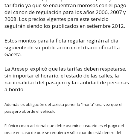
tarifario ya que se encuentran morosos con el pago
del canon de regulación para los años 2006, 2007 y
2008. Los precios vigentes para este servicio
seguirán siendo los publicados en setiembre 2012.
Estos montos para la flota regular regirán al día
siguiente de su publicación en el diario oficial La
Gaceta.
La Aresep explicó que las tarifas deben respetarse,
sin importar el horario, el estado de las calles, la
nacionalidad del pasajero y la cantidad de personas
a bordo.
Además es obligación del taxista poner la “maría” una vez que el
pasajero aborde el vehículo.
El único costo adicional que debe asumir el usuario es el pago del
peaje en caso de que se requiera y sólo cuando está dentro del