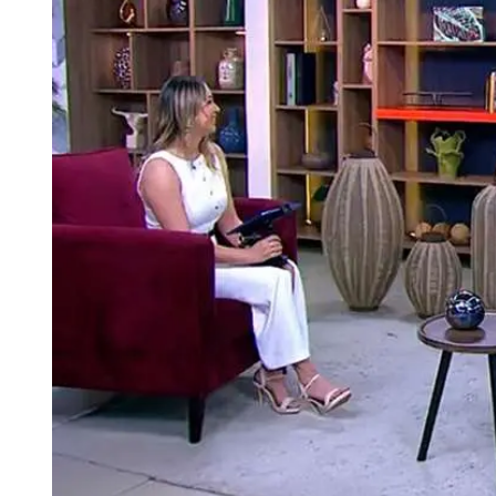
Tu Cara Me Suena