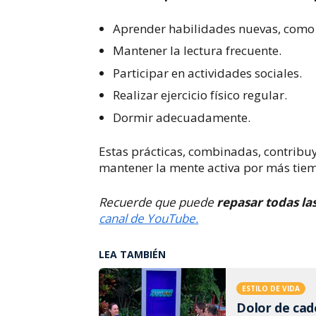
Aprender habilidades nuevas, como
Mantener la lectura frecuente.
Participar en actividades sociales.
Realizar ejercicio físico regular.
Dormir adecuadamente.
Estas prácticas, combinadas, contribuy
mantener la mente activa por más tie
Recuerde que puede
repasar todas la
canal de YouTube.
LEA TAMBIÉN
ESTILO DE VIDA
Dolor de cad