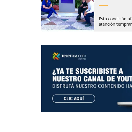
Esta condición af
atención temprana