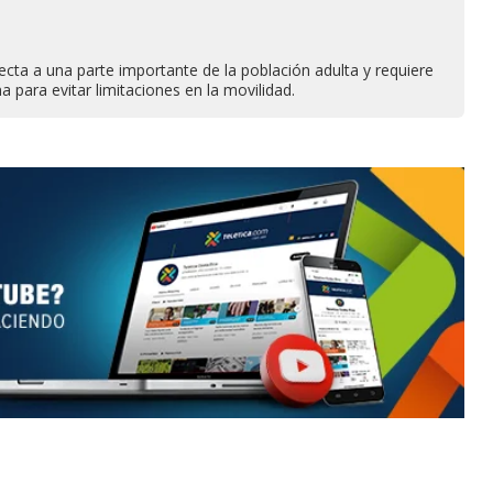
ecta a una parte importante de la población adulta y requiere
 para evitar limitaciones en la movilidad.