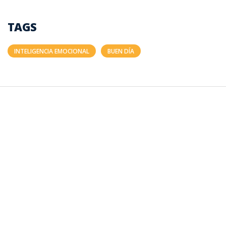
TAGS
INTELIGENCIA EMOCIONAL
BUEN DÍA