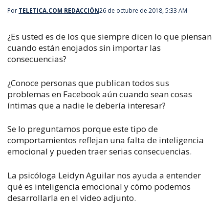
Por
TELETICA.COM REDACCIÓN
26 de octubre de 2018, 5:33 AM
¿Es usted es de los que siempre dicen lo que piensan
cuando están enojados sin importar las
consecuencias?
¿Conoce personas que publican todos sus
problemas en Facebook aún cuando sean cosas
íntimas que a nadie le debería interesar?
Se lo preguntamos porque este tipo de
comportamientos reflejan una falta de inteligencia
emocional y pueden traer serias consecuencias.
La psicóloga Leidyn Aguilar nos ayuda a entender
qué es inteligencia emocional y cómo podemos
desarrollarla en el video adjunto.