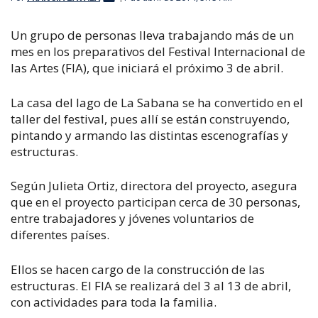
Un grupo de personas lleva trabajando más de un
mes en los preparativos del Festival Internacional de
las Artes (FIA), que iniciará el próximo 3 de abril.
La casa del lago de La Sabana se ha convertido en el
taller del festival, pues allí se están construyendo,
pintando y armando las distintas escenografías y
estructuras.
Según Julieta Ortiz, directora del proyecto, asegura
que en el proyecto participan cerca de 30 personas,
entre trabajadores y jóvenes voluntarios de
diferentes países.
Ellos se hacen cargo de la construcción de las
estructuras. El FIA se realizará del 3 al 13 de abril,
con actividades para toda la familia.