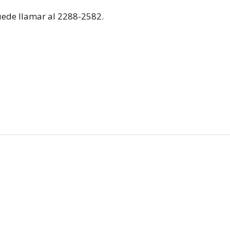
puede llamar al 2288-2582.