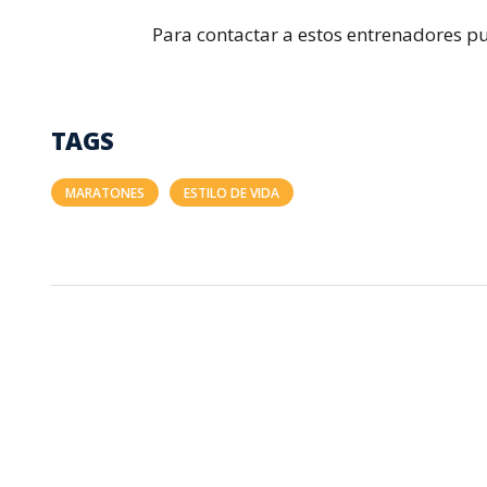
Para contactar a estos entrenadores 
TAGS
MARATONES
ESTILO DE VIDA