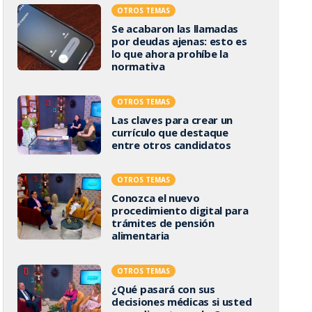
OTROS TEMAS
Se acabaron las llamadas
por deudas ajenas: esto es
lo que ahora prohíbe la
normativa
OTROS TEMAS
Las claves para crear un
currículo que destaque
entre otros candidatos
OTROS TEMAS
Conozca el nuevo
procedimiento digital para
trámites de pensión
alimentaria
OTROS TEMAS
¿Qué pasará con sus
decisiones médicas si usted