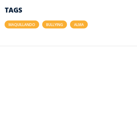
TAGS
MAQUILLANDO
BULLYING
ALMA