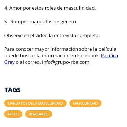
4. Amor por estos roles de masculinidad.
5. Romper mandatos de género.
Observe en el video la entrevista completa.
Para conocer mayor información sobre la película,
puede buscar la información en Facebook:
Pacífica
Grey
o al correo, info@grupo-rba.com.
TAGS
MANDATOS DE LA MASCULINIDAD
MASCULINIDAD
MITOS
REALIDADES