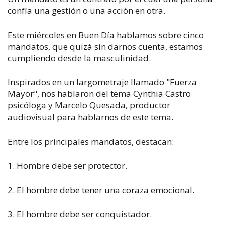
confía una gestión o una acción en otra.
Este miércoles en Buen Día hablamos sobre cinco
mandatos, que quizá sin darnos cuenta, estamos
cumpliendo desde la masculinidad.
Inspirados en un largometraje llamado "Fuerza
Mayor", nos hablaron del tema Cynthia Castro
psicóloga y Marcelo Quesada, productor
audiovisual para hablarnos de este tema.
Entre los principales mandatos, destacan:
1. Hombre debe ser protector.
2. El hombre debe tener una coraza emocional.
3. El hombre debe ser conquistador.