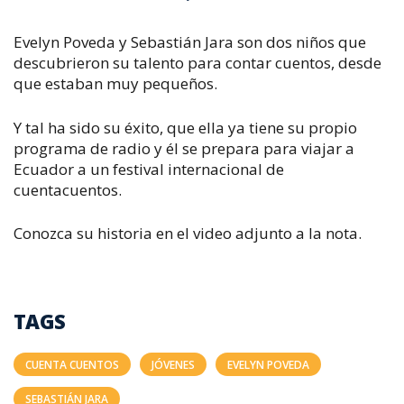
Evelyn Poveda y Sebastián Jara son dos niños que
descubrieron su talento para contar cuentos, desde
que estaban muy pequeños.
Y tal ha sido su éxito, que ella ya tiene su propio
programa de radio y él se prepara para viajar a
Ecuador a un festival internacional de
cuentacuentos.
Conozca su historia en el video adjunto a la nota.
TAGS
CUENTA CUENTOS
JÓVENES
EVELYN POVEDA
SEBASTIÁN JARA