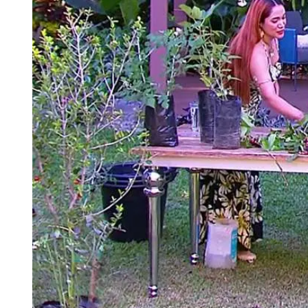
Tu Cara Me Suena