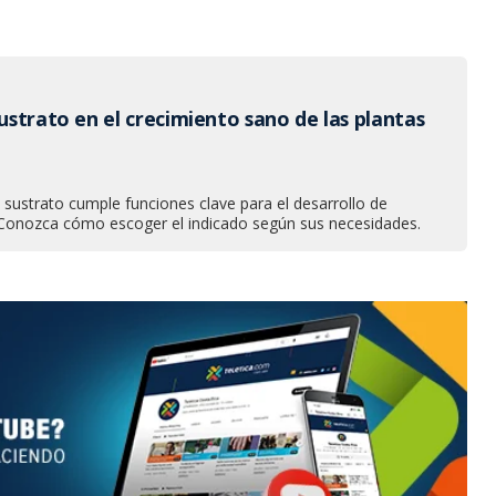
sustrato en el crecimiento sano de las plantas
l sustrato cumple funciones clave para el desarrollo de
. Conozca cómo escoger el indicado según sus necesidades.