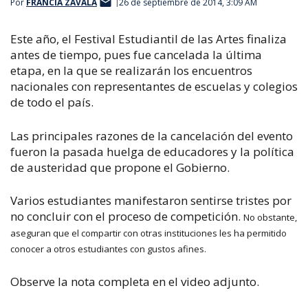
Por
FRANCIA ZAVALA
26 de septiembre de 2014, 3:09 AM
Este año, el Festival Estudiantil de las Artes finaliza
antes de tiempo, pues fue cancelada la última
etapa, en la que se realizarán los encuentros
nacionales con representantes de escuelas y colegios
de todo el país.
Las principales razones de la cancelación del evento
fueron la pasada huelga de educadores y la política
de austeridad que propone el Gobierno.
Varios estudiantes manifestaron sentirse tristes por
no concluir con el proceso de competición.
No obstante,
aseguran que el compartir con otras instituciones les ha permitido
conocer a otros estudiantes con gustos afines.
Observe la nota completa en el video adjunto.