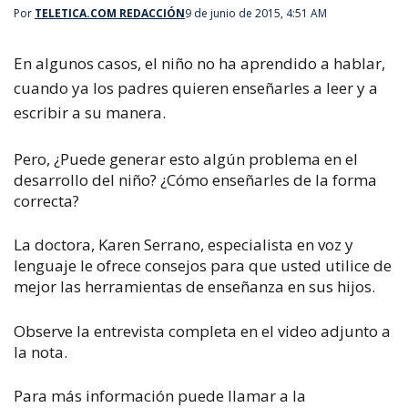
Por
TELETICA.COM REDACCIÓN
9 de junio de 2015, 4:51 AM
En algunos casos, el niño no ha aprendido a hablar,
cuando ya los padres quieren enseñarles a leer y a
escribir a su manera.
Pero, ¿Puede generar esto algún problema en el
desarrollo del niño? ¿Cómo enseñarles de la forma
correcta?
La doctora, Karen Serrano, especialista en voz y
lenguaje le ofrece consejos para que usted utilice de
mejor las herramientas de enseñanza en sus hijos.
Observe la entrevista completa en el video adjunto a
la nota.
Para más información puede llamar a la