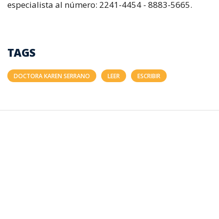
especialista al número: 2241-4454 - 8883-5665.
TAGS
DOCTORA KAREN SERRANO
LEER
ESCRIBIR